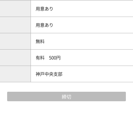
用意あり
用意あり
無料
有料 500円
神戸中央支部
締切