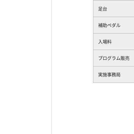
足台
補助ペダル
入場料
プログラム販売
実施事務局