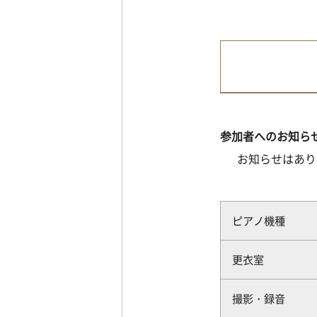
参加者へのお知ら
お知らせはあり
ピアノ機種
更衣室
撮影・録音