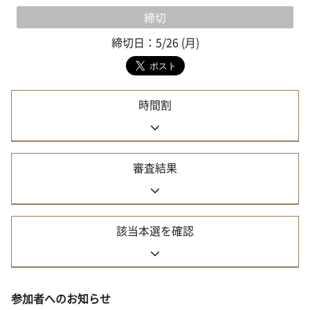
締切
締切日：5/26 (月)
時間割
審査結果
該当本選を確認
参加者へのお知らせ