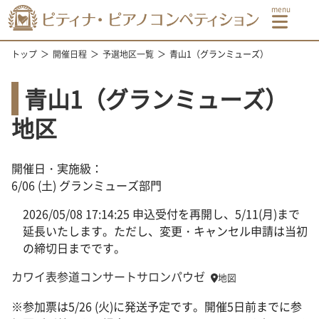
トップ
開催日程
予選地区一覧
青山1（グランミューズ）
青山1（グランミューズ）
地区
開催日・実施級：
6/06 (土) グランミューズ部門
2026/05/08 17:14:25 申込受付を再開し、5/11(月)まで
延長いたします。ただし、変更・キャンセル申請は当初
の締切日までです。
カワイ表参道コンサートサロンパウゼ
地図
※参加票は5/26 (火)に発送予定です。開催5日前までに参