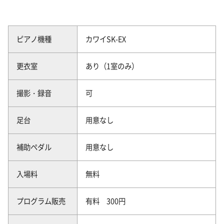
ピアノ機種
カワイSK-EX
更衣室
あり（1室のみ）
撮影・録音
可
足台
用意なし
補助ペダル
用意なし
入場料
無料
プログラム販売
有料 300円