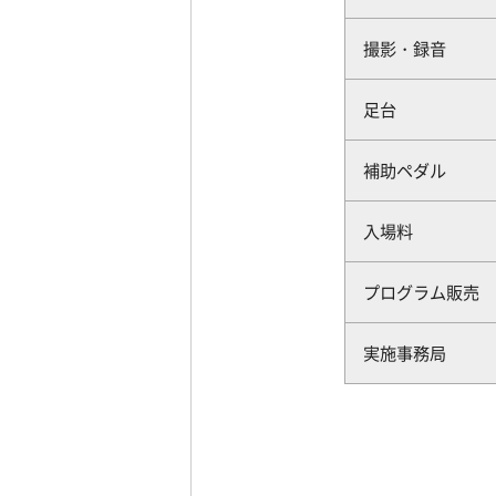
撮影・録音
足台
補助ペダル
入場料
プログラム販売
実施事務局