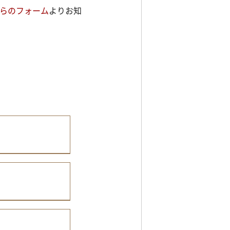
らのフォーム
よりお知