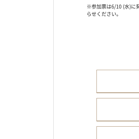
※参加票は6/10 (
らせください。