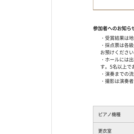
参加者へのお知ら
・受賞結果は地
・採点票は各級
お預けください
・ホールには出
す。5名以上で
・演奏までの流
・撮影は演奏者
ピアノ機種
更衣室