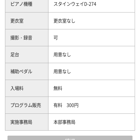
ピアノ機種
スタインウェイD-274
更衣室
更衣室なし
撮影・録音
可
足台
用意なし
補助ペダル
用意なし
入場料
無料
プログラム販売
有料 300円
実施事務局
本部事務局