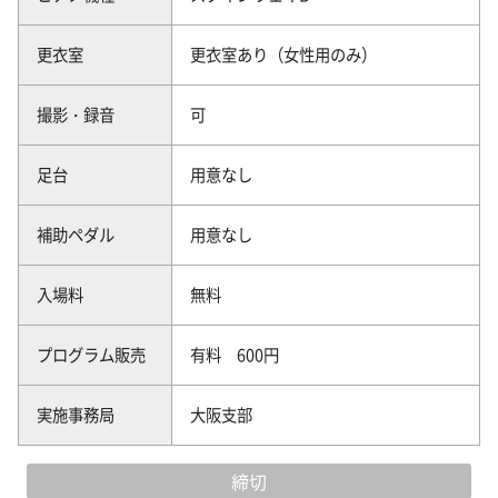
更衣室
更衣室あり（女性用のみ）
撮影・録音
可
足台
用意なし
補助ペダル
用意なし
入場料
無料
プログラム販売
有料 600円
実施事務局
大阪支部
締切