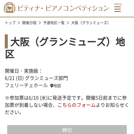
トップ
開催日程
予選地区一覧
大阪（グランミューズ）
大阪（グランミューズ）地
区
開催日・実施級：
6/21 (日) グランミューズ部門
フェリーチェホール
地図
※参加票は6/10 (水)に発送予定です。開催5日前までに参
加票が到着しない場合、
こちらのフォーム
よりお知らせく
ださい。
締切