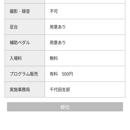
撮影・録音
不可
足台
用意あり
補助ペダル
用意あり
入場料
無料
プログラム販売
有料 500円
実施事務局
千代田支部
締切