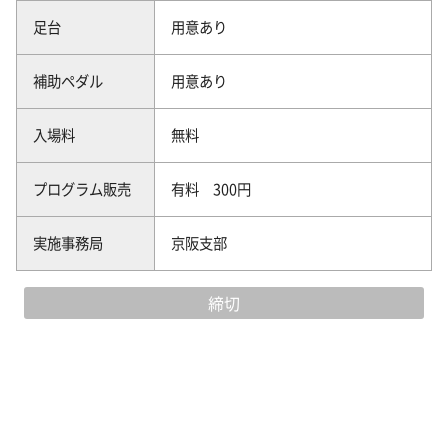
足台
用意あり
補助ペダル
用意あり
入場料
無料
プログラム販売
有料 300円
実施事務局
京阪支部
締切