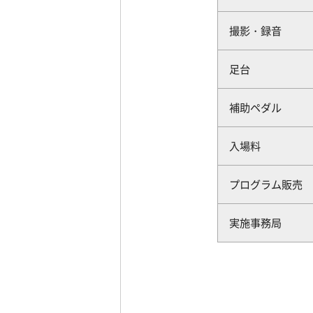
撮影・録音
足台
補助ペダル
入場料
プログラム販売
実施事務局