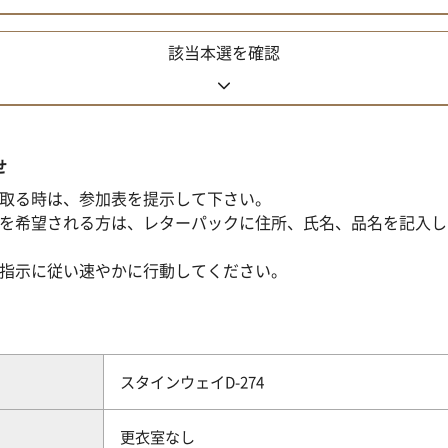
該当本選を確認
せ
取る時は、参加表を提示して下さい。
を希望される方は、レターパックに住所、氏名、品名を記入し
指示に従い速やかに行動してください。
スタインウェイD-274
更衣室なし