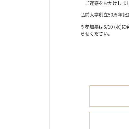
ご迷惑をおかけしま
弘前大学創立50周年記
※参加票は6/10 (
らせください。