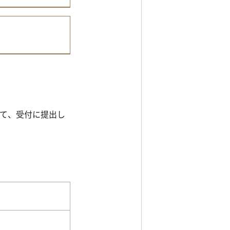
て、受付に提出し