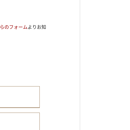
らのフォーム
よりお知