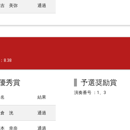
稲吉 美弥
通過
8.38
優秀賞
予選奨励賞
演奏番号 ：1、3
氏名
結果
藤倉 洸
通過
橋本 幸奈
通過