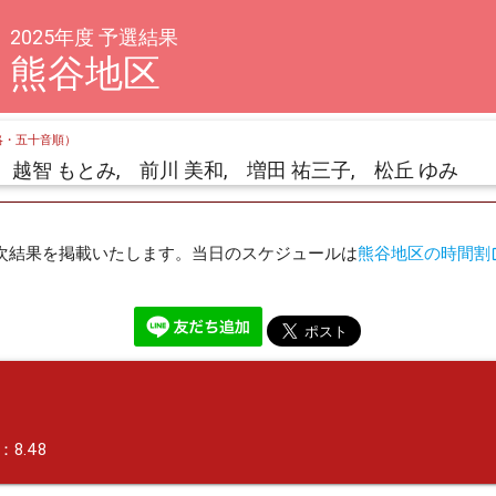
2025年度 予選結果
熊谷地区
略・五十音順）
 越智 もとみ, 前川 美和, 増田 祐三子, 松丘 ゆみ
次結果を掲載いたします。当日のスケジュールは
熊谷地区の時間割
ope
8.48