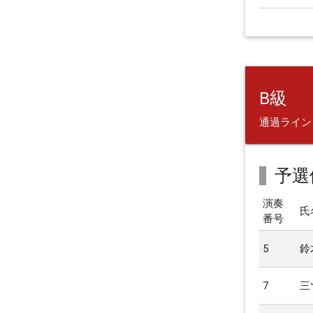
B級
通過ライン：
予選
演奏
氏
番号
5
鈴
7
三