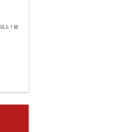
以上 1 組