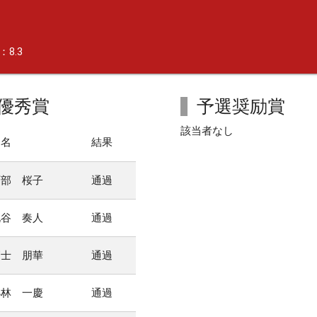
8.3
優秀賞
予選奨励賞
該当者なし
氏名
結果
阿部 桜子
通過
北谷 奏人
通過
冨士 朋華
通過
小林 一慶
通過