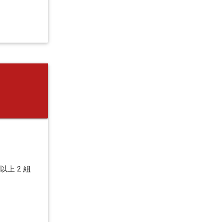
以上 2 組