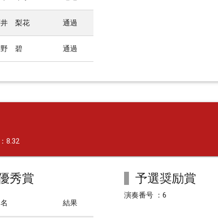
石井 梨花
通過
早野 碧
通過
8.32
優秀賞
予選奨励賞
演奏番号 ：6
氏名
結果