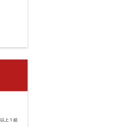
以上 1 組