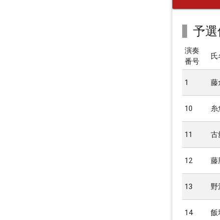
予選
演奏
氏
番号
1
藤
10
糸
11
古
12
藤
13
野
14
飯