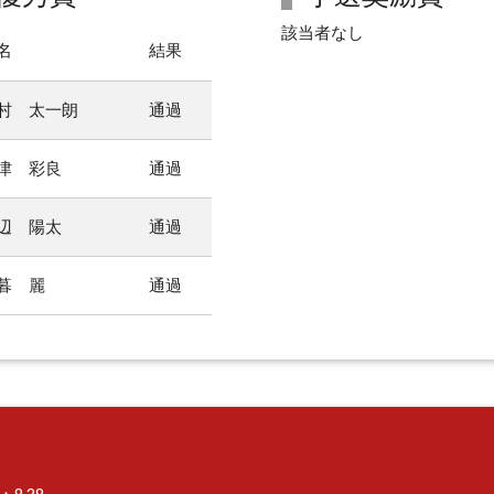
該当者なし
名
結果
村 太一朗
通過
津 彩良
通過
辺 陽太
通過
暮 麗
通過