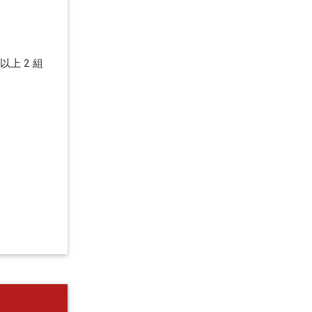
以上 2 組