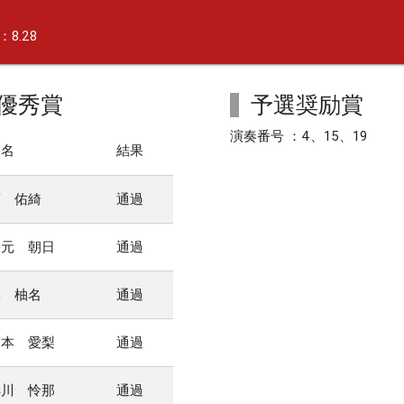
8.28
優秀賞
予選奨励賞
演奏番号 ：4、15、19
氏名
結果
曹 佑綺
通過
舩元 朝日
通過
林 柚名
通過
福本 愛梨
通過
早川 怜那
通過