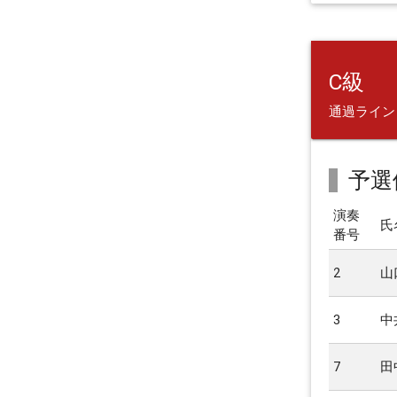
C級
通過ライン：
予選
演奏
氏
番号
2
山
3
中
7
田