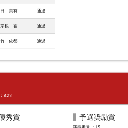
朝日 美有
通過
仲宗根 杏
通過
大竹 依都
通過
8.28
優秀賞
予選奨励賞
演奏番号 ：15