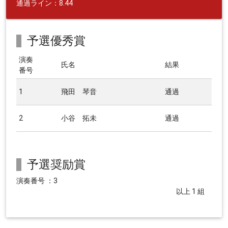
通過ライン：8.44
予選優秀賞
演奏
氏名
結果
番号
1
飛田 琴音
通過
2
小谷 拓未
通過
予選奨励賞
演奏番号 ：3
以上 1 組