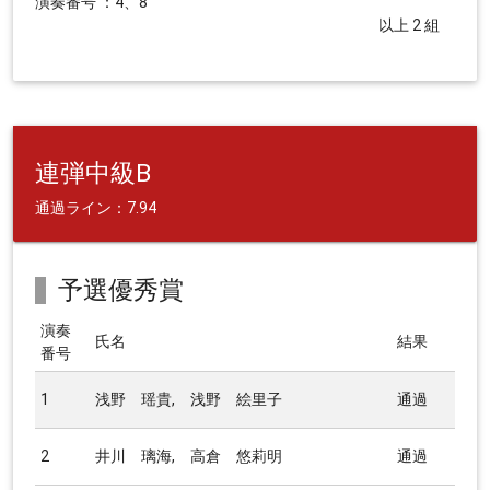
演奏番号 ：4、8
以上 2 組
連弾中級B
通過ライン：7.94
予選優秀賞
演奏
氏名
結果
番号
1
浅野 瑶貴, 浅野 絵里子
通過
2
井川 璃海, 高倉 悠莉明
通過