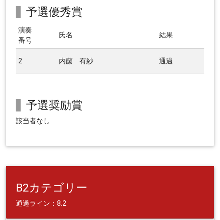
予選優秀賞
演奏
氏名
結果
番号
2
内藤 有紗
通過
予選奨励賞
該当者なし
B2カテゴリー
通過ライン：8.2