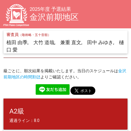
2025年度 予選結果
金沢前期地区
審査員
（敬称略・五十音順）
植田 由季, 大竹 道哉, 兼重 直文, 田中 みゆき, 樋
口 愛
級ごとに、順次結果を掲載いたします。当日のスケジュールは
金沢
前期地区の時間割
よりご確認ください。
open_in_new
A2級
通過ライン：8.0