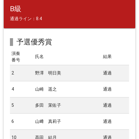
B級
通過ライン：8.4
予選優秀賞
演奏
氏名
結果
番号
2
野澤 明日美
通過
4
山崎 遥之
通過
5
多田 茉佑子
通過
6
山﨑 真莉子
通過
10
髙田 結月
通過