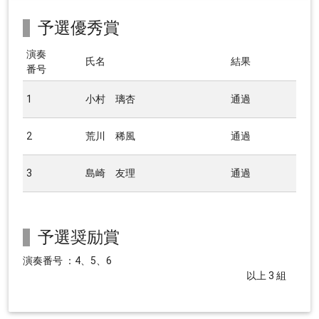
予選優秀賞
演奏
氏名
結果
番号
1
小村 璃杏
通過
2
荒川 稀風
通過
3
島崎 友理
通過
予選奨励賞
演奏番号 ：4、5、6
以上 3 組