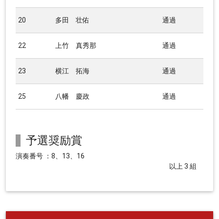
20
多田 壮佑
通過
22
上竹 真秀那
通過
23
横江 拓海
通過
25
八幡 慶政
通過
予選奨励賞
演奏番号 ：8、13、16
以上 3 組