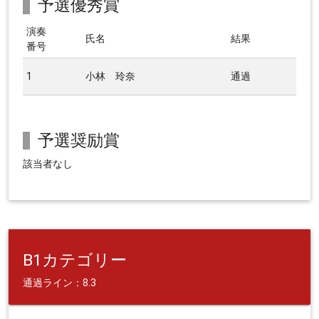
予選優秀賞
演奏
氏名
結果
番号
1
小林 玲奈
通過
予選奨励賞
該当者なし
B1カテゴリー
通過ライン：8.3