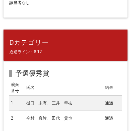
該当者なし
Dカテゴリー
通過ライン：8.12
予選優秀賞
演奏
氏名
結果
番号
1
樋口 未有, 三井 幸枝
通過
2
今村 真眸, 田代 貴也
通過