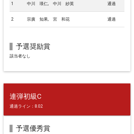
1
中川 瑛仁, 中川 紗英
通過
2
宗廣 知果, 宮 和花
通過
予選奨励賞
該当者なし
連弾初級C
通過ライン：8.02
予選優秀賞