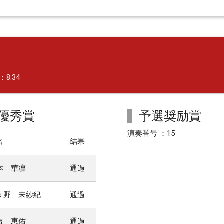
8.34
優秀賞
予選奨励賞
演奏番号 ：15
名
結果
本 華凜
通過
々野 未紗紀
通過
台 恵佑
通過