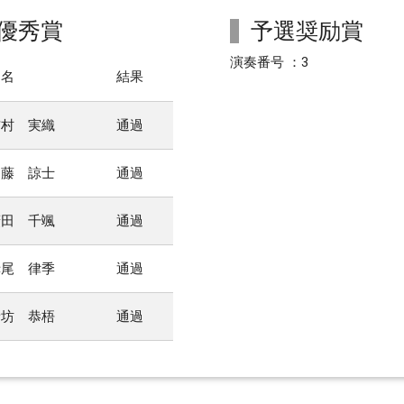
優秀賞
予選奨励賞
演奏番号 ：3
氏名
結果
吉村 実織
通過
加藤 諒士
通過
廣田 千颯
通過
赤尾 律季
通過
新坊 恭梧
通過