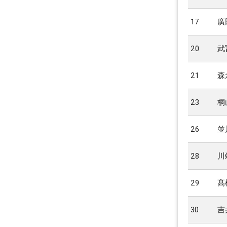
17
廣
20
武
21
森
23
桐
26
並
28
川
29
髙
30
吉