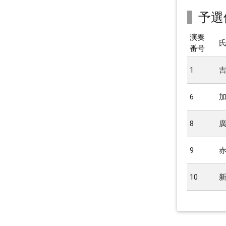
予選
演奏
番号
1
6
8
9
10