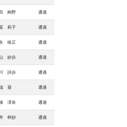
田 絢野
通過
冨 莉子
通過
永 稜正
通過
山 紗歩
通過
川 詩歩
通過
端 葵
通過
橋 澪奈
通過
井 梓紗
通過