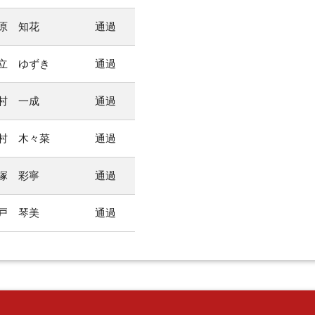
原 知花
通過
立 ゆずき
通過
村 一成
通過
村 木々菜
通過
塚 彩寧
通過
戸 琴美
通過