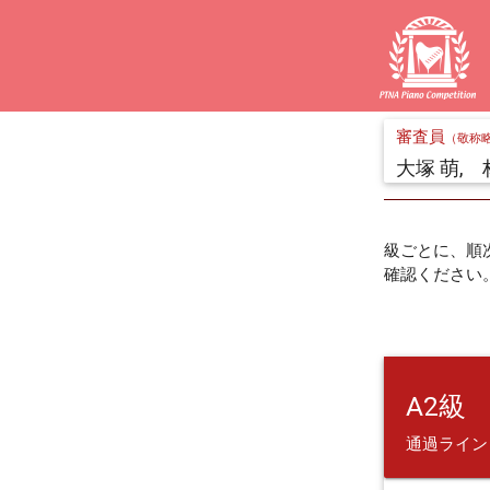
審査員
（敬称
大塚 萌, 
級ごとに、順
確認ください
A2級
通過ライン：