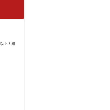
以上 3 組