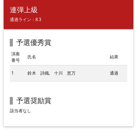
連弾上級
通過ライン：8.3
予選優秀賞
演奏
氏名
結果
番号
1
鈴木 詩織, 十川 恵万
通過
予選奨励賞
該当者なし