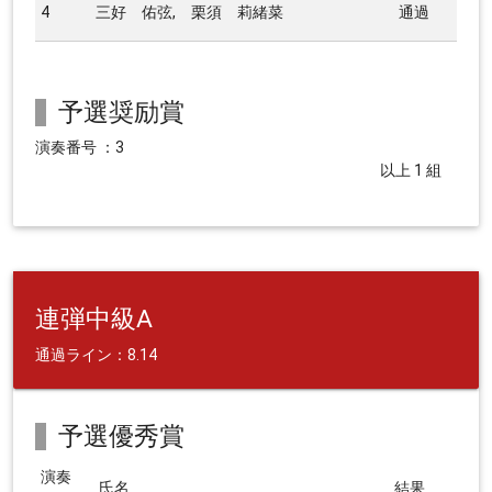
4
三好 佑弦, 栗須 莉緒菜
通過
予選奨励賞
演奏番号 ：3
以上 1 組
連弾中級A
通過ライン：8.14
予選優秀賞
演奏
氏名
結果