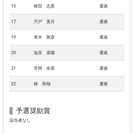
15
梶田 志茉
通過
17
宍戸 美月
通過
19
青木 敦彦
通過
20
塩見 喜陽
通過
21
常岡 依茉
通過
22
林 和哉
通過
予選奨励賞
該当者なし