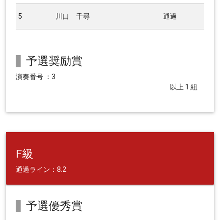
5
川口 千尋
通過
予選奨励賞
演奏番号 ：3
以上 1 組
F級
通過ライン：8.2
予選優秀賞