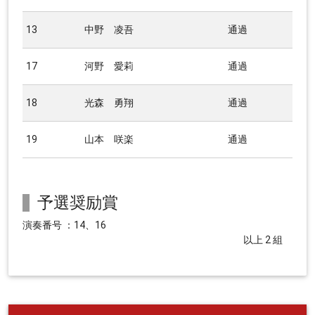
13
中野 凌吾
通過
17
河野 愛莉
通過
18
光森 勇翔
通過
19
山本 咲楽
通過
予選奨励賞
演奏番号 ：14、16
以上 2 組