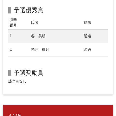
予選優秀賞
演奏
氏名
結果
番号
1
谷 美明
通過
2
柏井 梛月
通過
予選奨励賞
該当者なし