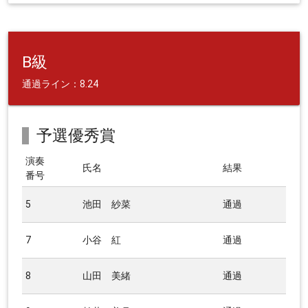
B級
通過ライン：8.24
予選優秀賞
演奏
氏名
結果
番号
5
池田 紗菜
通過
7
小谷 紅
通過
8
山田 美緒
通過