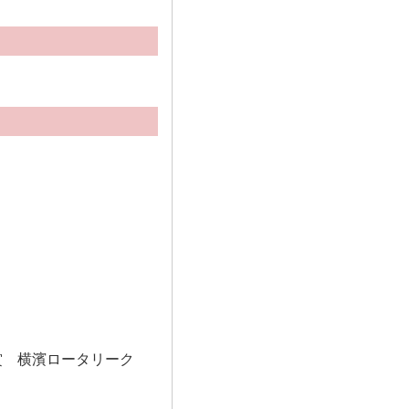
賞 横濱ロータリーク