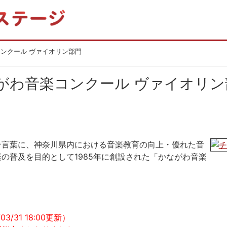
コンクール ヴァイオリン部門
ながわ音楽コンクール ヴァイオリン
合言葉に、神奈川県内における音楽教育の向上・優れた音
の普及を目的として1985年に創設された「かながわ音楽
3/31 18:00更新）