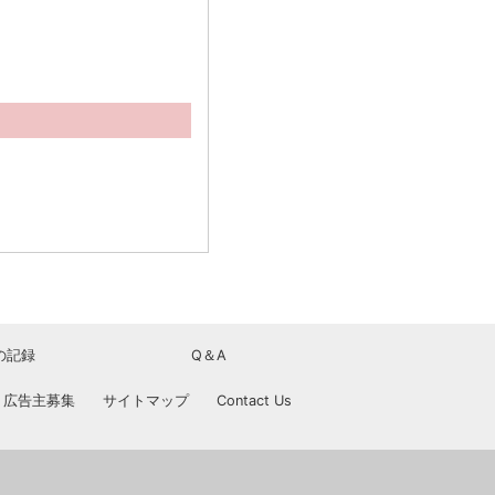
の記録
Q＆A
広告主募集
サイトマップ
Contact Us