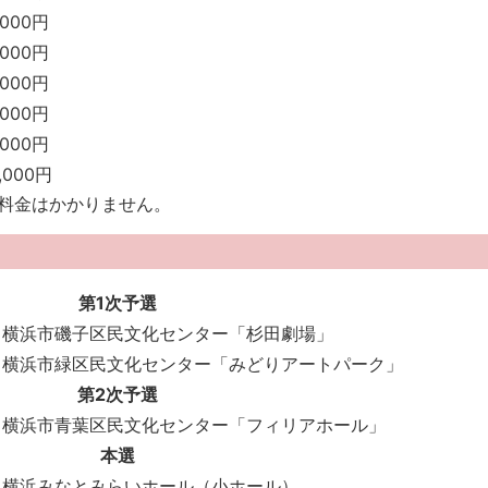
,000円
,000円
,000円
,000円
,000円
,000円
料金はかかりません。
第1次予選
横浜市磯子区民文化センター「杉田劇場」
横浜市緑区民文化センター「みどりアートパーク」
第2次予選
横浜市青葉区民文化センター「フィリアホール」
本選
横浜みなとみらいホール（小ホール）