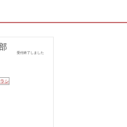
部
受付終了しました