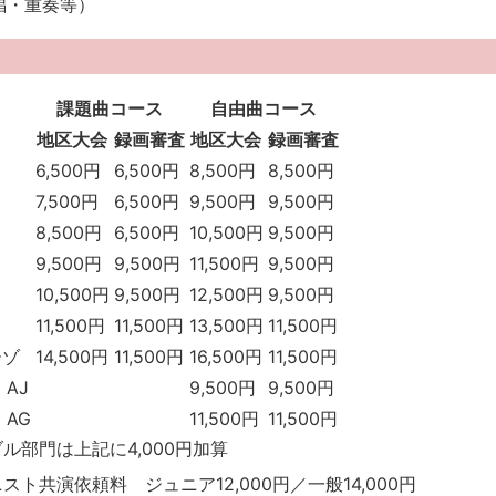
唱・重奏等）
課題曲コース
自由曲コース
地区大会
録画審査
地区大会
録画審査
6,500円
6,500円
8,500円
8,500円
7,500円
6,500円
9,500円
9,500円
8,500円
6,500円
10,500円
9,500円
9,500円
9,500円
11,500円
9,500円
10,500円
9,500円
12,500円
9,500円
11,500円
11,500円
13,500円
11,500円
ーゾ
14,500円
11,500円
16,500円
11,500円
AJ
9,500円
9,500円
AG
11,500円
11,500円
ル部門は上記に4,000円加算
スト共演依頼料 ジュニア12,000円／一般14,000円