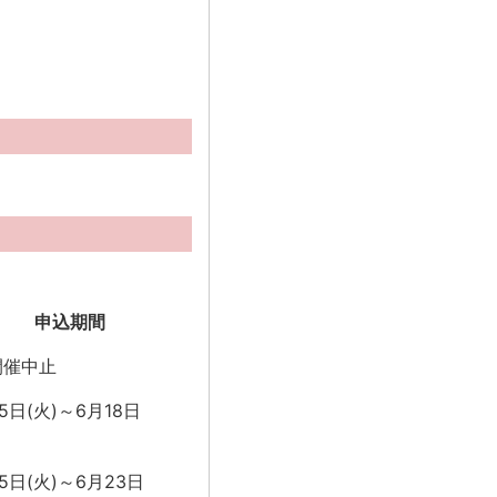
申込期間
開催中止
5日(火)～6月18日
5日(火)～6月23日