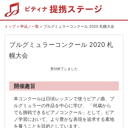
トップ
>
申込／一覧
> ブルグミュラーコンクール 2020 札幌大会
ブルグミュラーコンクール 2020 札
幌大会
受付終了しました
開催趣旨
本コンクールは日頃レッスンで使うピアノ曲、ブ
ルグミュラーの作品を中心に学び、 「何歳から
でも挑戦できるピアノコンクール」として、ピア
ノ学習において、より豊かな表現を追求する素地
を養うことを目的としています。