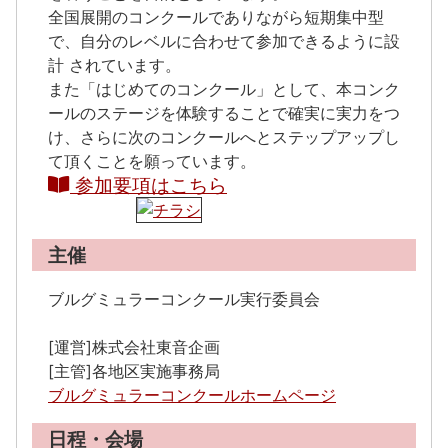
全国展開のコンクールでありながら短期集中型
で、自分のレベルに合わせて参加できるように設
計 されています。
また「はじめてのコンクール」として、本コンク
ールのステージを体験することで確実に実力をつ
け、さらに次のコンクールへとステップアップし
て頂くことを願っています。
参加要項はこちら
主催
ブルグミュラーコンクール実行委員会
[運営]株式会社東音企画
[主管]各地区実施事務局
ブルグミュラーコンクールホームページ
日程・会場