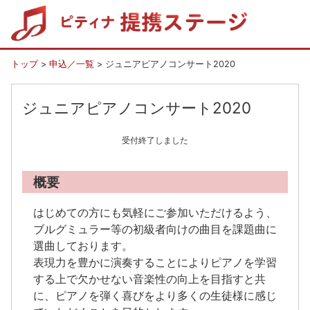
トップ
>
申込／一覧
> ジュニアピアノコンサート2020
ジュニアピアノコンサート2020
受付終了しました
概要
はじめての方にも気軽にご参加いただけるよう、
ブルグミュラー等の初級者向けの曲目を課題曲に
選曲しております。
表現力を豊かに演奏することによりピアノを学習
する上で欠かせない音楽性の向上を目指すと共
に、ピアノを弾く喜びをより多くの生徒様に感じ