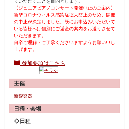
ていただくことを目的とします。
【ジュニアピアノコンサート開催中止のご案内】
新型コロナウィルス感染症拡大防止のため、開催
の中止が決定しました。既にお申込みいただいて
いる皆様へは個別にご返金の案内をお送りさせて
いただきます。
何卒ご理解・ご了承くださいますようお願い申し
上げます。
参加要項はこちら
主催
新響楽器
日程・会場
◇日程