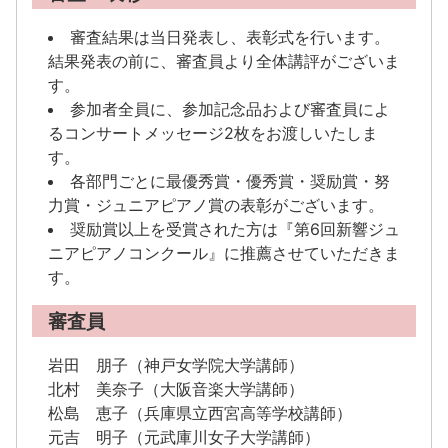
審査結果は当日発表し、表彰式を行います。
結果発表の前に、審査員より全体講評がございま
す。
参加者全員に、参加記念品および審査員によ
るコンサートメッセージ2枚をお渡しいたしま
す。
各部門ごとに最優秀賞・優秀賞・奨励賞・努
力賞・ジュニアピアノ賞の表彰がございます。
奨励賞以上を受賞された方は『第6回新響ジュ
ニアピアノコンクール』に推薦させていただきま
す。
審査員
岩田 朋子（神戸女学院大学講師）
北村 美奈子（大阪音楽大学講師）
松島 恵子（兵庫県立西宮高等学校講師）
元吉 明子（元武庫川女子大学講師）