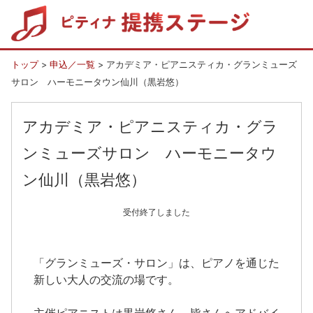
トップ
>
申込／一覧
> アカデミア・ピアニスティカ・グランミューズ
サロン ハーモニータウン仙川（黒岩悠）
アカデミア・ピアニスティカ・グラ
ンミューズサロン ハーモニータウ
ン仙川（黒岩悠）
受付終了しました
「グランミューズ・サロン」は、ピアノを通じた
新しい大人の交流の場です。