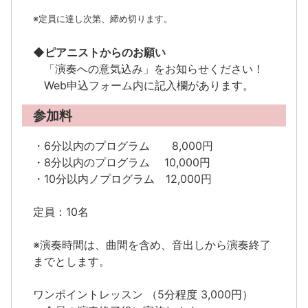
※定員に達し次第、締め切ります。
◆ピアニストからのお願い
「演奏への意気込み」をお知らせください！
Web申込フォーム内に記入欄があります。
参加料
・6分以内のプログラム 8,000円
・8分以内のプログラム 10,000円
・10分以内ノプログラム 12,000円
定員：10名
※演奏時間は、曲間を含め、音出しから演奏終了
までとします。
ワンポイントレッスン （5分程度 3,000円）