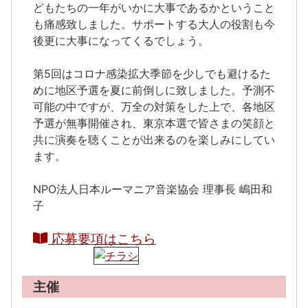
どもたちの一年がいかに大事であるかということ
も痛感致しました。サポートする大人の役割も今
後更に大事になってくるでしょう。
第5回はコロナ感染拡大季節を少しでも避けるた
めに地区予選を夏に前倒しに致しました。予測不
可能の中ですが、万全の対策をした上で、各地区
予選が無事開催され、東京本選で皆さまの笑顔と
共に演奏を聴くことが出来るのを楽しみにしてい
ます。
NPO法人日本ルーマニア音楽協会 理事長 嶋田和
子
応募要項はこちら
主催