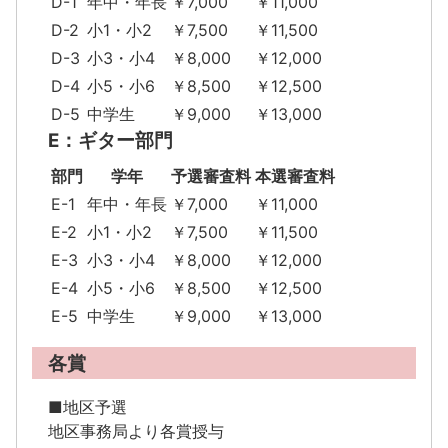
D-1
年中・年長
￥7,000
￥11,000
D-2
小1・小2
￥7,500
￥11,500
D-3
小3・小4
￥8,000
￥12,000
D-4
小5・小6
￥8,500
￥12,500
D-5
中学生
￥9,000
￥13,000
E：ギター部門
部門
学年
予選審査料
本選審査料
E-1
年中・年長
￥7,000
￥11,000
E-2
小1・小2
￥7,500
￥11,500
E-3
小3・小4
￥8,000
￥12,000
E-4
小5・小6
￥8,500
￥12,500
E-5
中学生
￥9,000
￥13,000
各賞
■地区予選
地区事務局より各賞授与