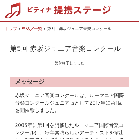
トップ
>
申込／一覧
> 第5回 赤坂ジュニア音楽コンクール
第5回 赤坂ジュニア音楽コンクール
受付終了しました
メッセージ
赤坂ジュニア音楽コンクールは、ルーマニア国際
音楽コンクールジュニア版として2017年に第1回
を開催致しました。
2005年に第1回を開催したルーマニア国際音楽コ
ンクールは、毎年素晴らしいアーティストを輩出