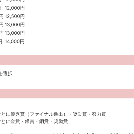
円
12,000円
0円
12,500円
0円
13,000円
0円
13,000円
円
14,000円
を選択
ごとに優秀賞（ファイナル進出）・奨励賞・努力賞
ごとに金賞・銀賞・銅賞・奨励賞