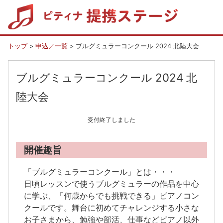
トップ
>
申込／一覧
> ブルグミュラーコンクール 2024 北陸大会
ブルグミュラーコンクール 2024 北
陸大会
受付終了しました
開催趣旨
「ブルグミュラーコンクール」とは・・・
日頃レッスンで使うブルグミュラーの作品を中心
に学ぶ、「何歳からでも挑戦できる」ピアノコン
クールです。舞台に初めてチャレンジする小さな
お子さまから、勉強や部活、仕事などピアノ以外