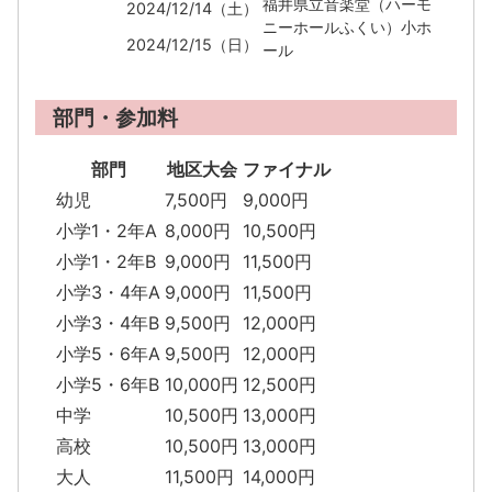
福井県立音楽堂（ハーモ
2024/12/14（土）
ニーホールふくい）小ホ
2024/12/15（日）
ール
部門・参加料
部門
地区大会
ファイナル
幼児
7,500円
9,000円
小学1・2年A
8,000円
10,500円
小学1・2年B
9,000円
11,500円
小学3・4年A
9,000円
11,500円
小学3・4年B
9,500円
12,000円
小学5・6年A
9,500円
12,000円
小学5・6年B
10,000円
12,500円
中学
10,500円
13,000円
高校
10,500円
13,000円
大人
11,500円
14,000円