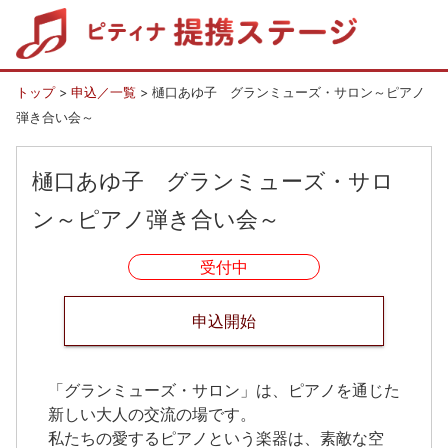
トップ
>
申込／一覧
> 樋口あゆ子 グランミューズ・サロン～ピアノ
弾き合い会～
樋口あゆ子 グランミューズ・サロ
ン～ピアノ弾き合い会～
受付中
申込開始
「グランミューズ・サロン」は、ピアノを通じた
新しい大人の交流の場です。
私たちの愛するピアノという楽器は、素敵な空