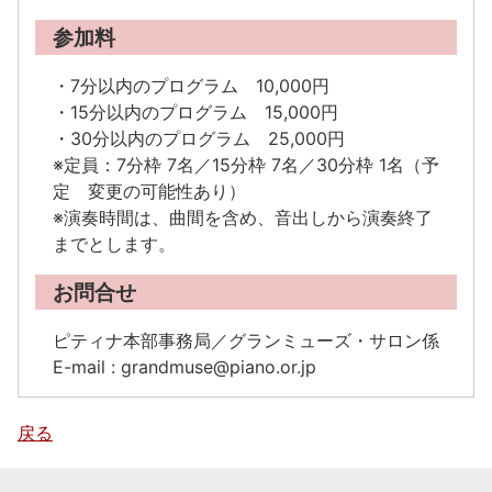
参加料
・7分以内のプログラム 10,000円
・15分以内のプログラム 15,000円
・30分以内のプログラム 25,000円
※定員：7分枠 7名／15分枠 7名／30分枠 1名（予
定 変更の可能性あり）
※演奏時間は、曲間を含め、音出しから演奏終了
までとします。
お問合せ
ピティナ本部事務局／グランミューズ・サロン係
E-mail : grandmuse@piano.or.jp
戻る