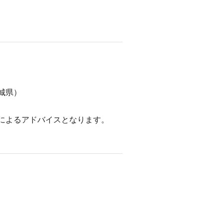
城県）
によるアドバイスとなります。