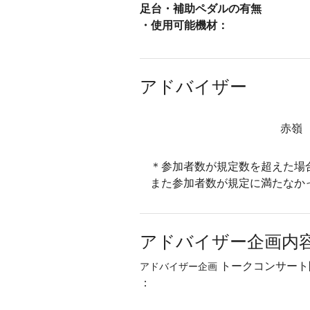
足台・補助ペダルの有無
・使用可能機材：
アドバイザー
赤嶺
＊参加者数が規定数を超えた場
また参加者数が規定に満たなか
アドバイザー企画内
トークコンサート
アドバイザー企画
：