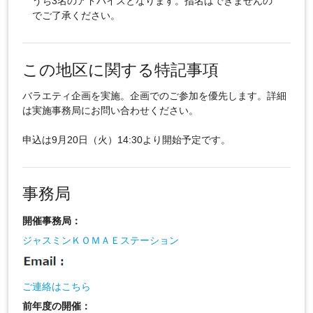
うち3名のアドバイスとなります。指名はできませんの
でご了承ください。
この地区に関する特記事項
バラエティ企画を実施。企画でのご参加を優先します。詳細
は実施事務局にお問い合わせください。
申込は9月20日（火）14:30より開始予定です。
事務局
開催事務局：
ジャスミンＫＯＭＡＥステーション
ご連絡はこちら
前年度の開催：