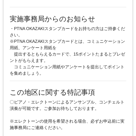
実施事務局からのお知らせ
・PTNA OKAZAKIスタンプカードをお持ちの方はご持参くだ
さい。
※PTNA OKAZAKIスタンプカードとは、コミュニケーション
用紙、アンケート用紙を
提出するともらえるカードで、15ポイントたまるとプレゼ
ントがもらえます。
コミュニケーション用紙やアンケートを提出してポイント
を集めましょう。
この地区に関する特記事項
〇ピアノ・エレクトーンによるアンサンブル、コンチェルト
演奏が可能です。ご参加お待ちしております。
※エレクトーンの使用を希望される場合、必ずお申込前に実
施事務局にご連絡ください。