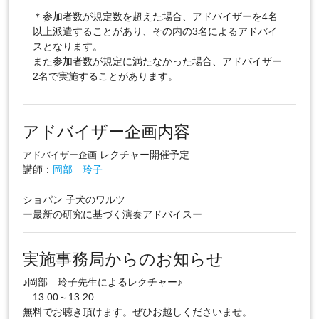
＊参加者数が規定数を超えた場合、アドバイザーを4名
以上派遣することがあり、その内の3名によるアドバイ
スとなります。
また参加者数が規定に満たなかった場合、アドバイザー
2名で実施することがあります。
アドバイザー企画内容
レクチャー開催予定
アドバイザー企画
講師：
岡部 玲子
ショパン 子犬のワルツ
ー最新の研究に基づく演奏アドバイスー
実施事務局からのお知らせ
♪岡部 玲子先生によるレクチャー♪
13:00～13:20
無料でお聴き頂けます。ぜひお越しくださいませ。