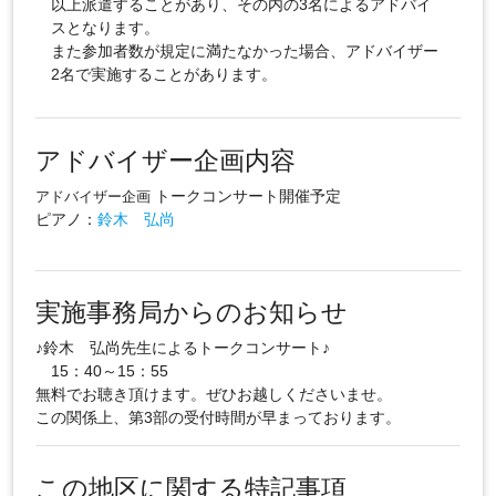
以上派遣することがあり、その内の3名によるアドバイ
スとなります。
また参加者数が規定に満たなかった場合、アドバイザー
2名で実施することがあります。
アドバイザー企画内容
トークコンサート開催予定
アドバイザー企画
ピアノ：
鈴木 弘尚
実施事務局からのお知らせ
♪鈴木 弘尚先生によるトークコンサート♪
15：40～15：55
無料でお聴き頂けます。ぜひお越しくださいませ。
この関係上、第3部の受付時間が早まっております。
この地区に関する特記事項