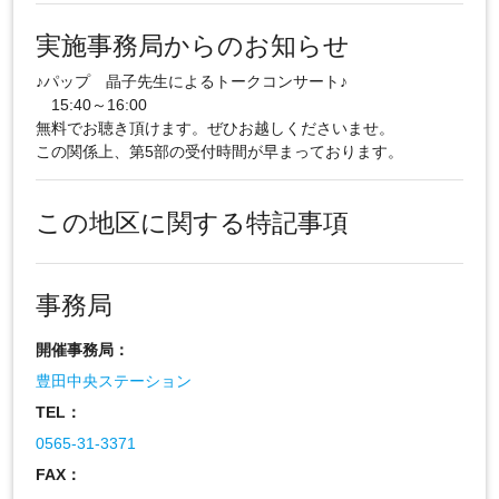
実施事務局からのお知らせ
♪パップ 晶子先生によるトークコンサート♪
15:40～16:00
無料でお聴き頂けます。ぜひお越しくださいませ。
この関係上、第5部の受付時間が早まっております。
この地区に関する特記事項
事務局
開催事務局：
豊田中央ステーション
TEL：
0565-31-3371
FAX：