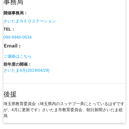
事務局
開催事務局：
さいたまＮＥＯステーション
TEL：
090-6940-0534
ご連絡はこちら
前年度の開催：
さいたま4月(2019/04/29)
後援
埼玉県教育委員会（埼玉県内のスッテプ一斉にとっているはずです
が、4月に更新です）さいたま市教育委員会、朝日新聞さいたま総
局