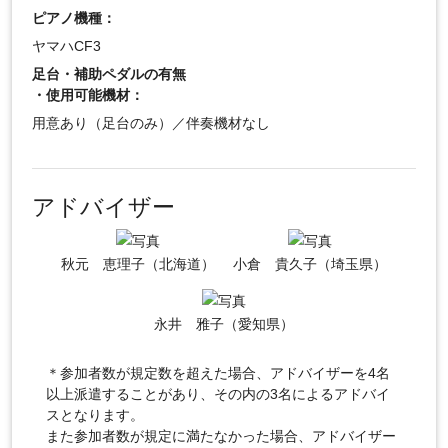
ピアノ機種：
ヤマハCF3
足台・補助ペダルの有無
・使用可能機材：
用意あり（足台のみ）／伴奏機材なし
アドバイザー
秋元 恵理子（北海道）
小倉 貴久子（埼玉県）
永井 雅子（愛知県）
＊参加者数が規定数を超えた場合、アドバイザーを4名
以上派遣することがあり、その内の3名によるアドバイ
スとなります。
また参加者数が規定に満たなかった場合、アドバイザー