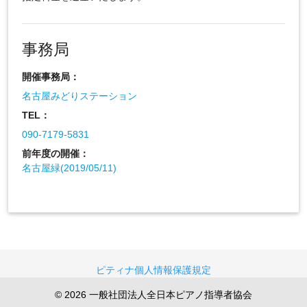
事務局
開催事務局：
名古屋みどりステーション
TEL：
090-7179-5831
前年度の開催：
名古屋緑(2019/05/11)
ピティナ個人情報保護規定
© 2026 一般社団法人全日本ピアノ指導者協会