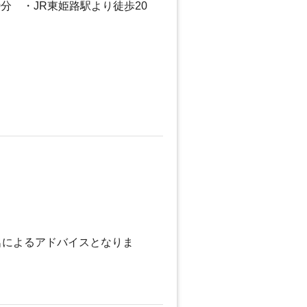
0分 ・JR東姫路駅より徒歩20
名によるアドバイスとなりま