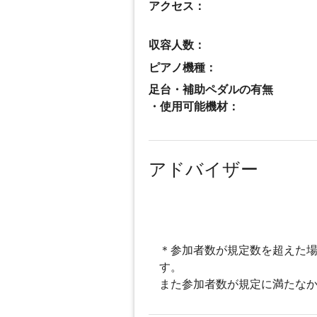
アクセス：
収容人数：
ピアノ機種：
足台・補助ペダルの有無
・使用可能機材：
アドバイザー
＊参加者数が規定数を超えた場
す。
また参加者数が規定に満たなか