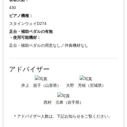
430
ピアノ機種：
スタインウェイD274
足台・補助ペダルの有無
・使用可能機材：
足台・補助ペダルの用意なし／伴奏機材なし
アドバイザー
井上 規子（山形県）
大野 芳枝（宮城県）
西村 元希（岩手県）
＊アドバイザー人数は、下記お知らせをご覧ください。