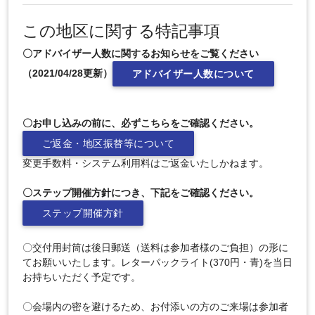
この地区に関する特記事項
〇アドバイザー人数に関するお知らせをご覧ください
（2021/04/28更新）
アドバイザー人数について
〇お申し込みの前に、必ずこちらをご確認ください。
ご返金・地区振替等について
変更手数料・システム利用料はご返金いたしかねます。
〇ステップ開催方針につき、下記をご確認ください。
ステップ開催方針
〇交付用封筒は後日郵送（送料は参加者様のご負担）の形に
てお願いいたします。レターパックライト(370円・青)を当日
お持ちいただく予定です。
〇会場内の密を避けるため、お付添いの方のご来場は参加者