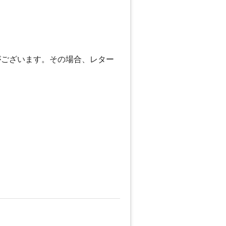
がございます。その場合、レター