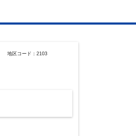
地区コード：2103