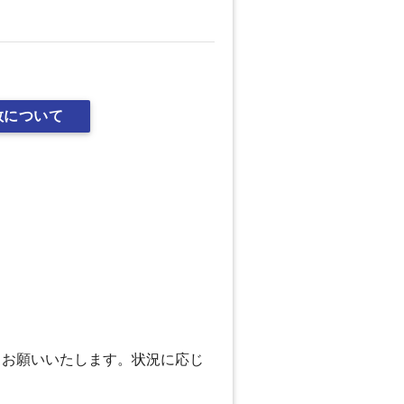
数について
、お願いいたします。状況に応じ