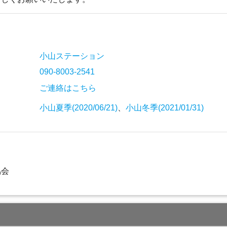
小山ステーション
090-8003-2541
ご連絡はこちら
小山夏季(2020/06/21)
、
小山冬季(2021/01/31)
協会