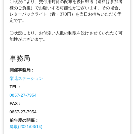
〇状況により、交付用封筒の配布を後日郵送（送料は参加者
様のご負担）でお願いする可能性がございます。その場合、
レターパックライト（青・370円）を当日お持ちいただく予
定です。
〇状況により、お付添い人数の制限を設けさせていただく可
能性がございます。
事務局
開催事務局：
梨花ステーション
TEL：
0857-27-7954
FAX：
0857-27-7954
前年度の開催：
鳥取(2021/03/14)