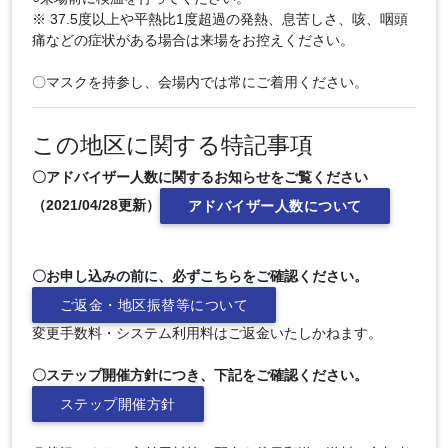
※ 37.5度以上や平熱比1度超過の発熱、息苦しさ、咳、咽頭
痛などの症状がある場合は来場をお控えください。
〇マスクを持参し、会場内では常にご着用ください。
この地区に関する特記事項
〇アドバイザー人数に関するお知らせをご覧ください
（2021/04/28更新）
アドバイザー人数について
〇お申し込みの前に、必ずこちらをご確認ください。
ご返金・地区振替等について
変更手数料・システム利用料はご返金いたしかねます。
〇ステップ開催方針につき、下記をご確認ください。
ステップ開催方針