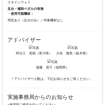
スタインウェイ
足台・補助ペダルの有無
・使用可能機材：
用意あり（足台のみ）／伴奏機材なし
アドバイザー
阿古江 美樹（香川県）
川名 雅美（栃木県）
後藤 晃子（福岡県）
＊アドバイザー人数は、下記お知らせをご覧ください。
実施事務局からのお知らせ
○来場前に検温を行ってください。