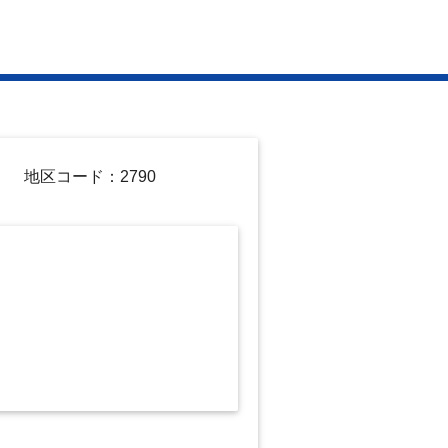
地区コード：2790