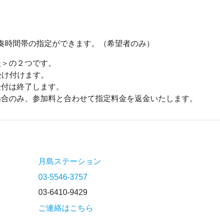
で演奏時間帯の指定ができます。（希望者のみ）
後＞の２つです。
受け付けます。
受付は終了します。
場合のみ、参加料と合わせて指定料金を返金いたします。
月島ステーション
03-5546-3757
03-6410-9429
ご連絡はこちら