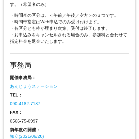
す。（希望者のみ）
・時間帯の区分は、＜午前／午後／夕方＞の３つです。
・時間帯指定はWeb申込でのみ受け付けます。
・各区分とも枠が埋まり次第、受付は終了します。
・お申込みをキャンセルされる場合のみ、参加料と合わせて
指定料金を返金いたします。
事務局
開催事務局：
あんじょうステーション
TEL：
090-4182-7187
FAX：
0566-75-0997
前年度の開催：
知立(2021/06/20)