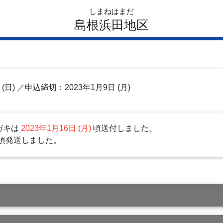
しまねはまだ
島根浜田地区
日
(日)
／申込締切：2023年1月9日 (月)
ガキは
2023年1月16日 (月)
頃送付しました。
頃発送しました。