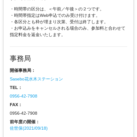
・時間帯の区分は、＜午前／午後＞の２つです。
・時間帯指定はWeb申込でのみ受け付けます。
・各区分とも枠が埋まり次第、受付は終了します。
・お申込みをキャンセルされる場合のみ、参加料と合わせて
指定料金を返金いたします。
事務局
開催事務局：
Sasebo花水木ステーション
TEL：
0956-42-7908
FAX：
0956-42-7908
前年度の開催：
佐世保(2021/09/18)