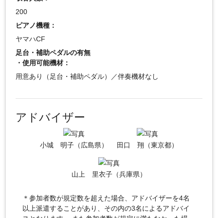
200
ピアノ機種：
ヤマハCF
足台・補助ペダルの有無
・使用可能機材：
用意あり（足台・補助ペダル）／伴奏機材なし
アドバイザー
小城 明子（広島県）
田口 翔（東京都）
山上 里衣子（兵庫県）
＊参加者数が規定数を超えた場合、アドバイザーを4名
以上派遣することがあり、その内の3名によるアドバイ