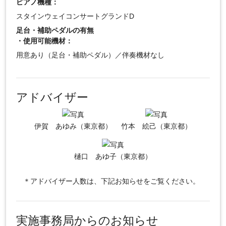
ピアノ機種：
スタインウェイコンサートグランドD
足台・補助ペダルの有無
・使用可能機材：
用意あり（足台・補助ペダル）／伴奏機材なし
アドバイザー
伊賀 あゆみ（東京都）
竹本 絵己（東京都）
樋口 あゆ子（東京都）
＊アドバイザー人数は、下記お知らせをご覧ください。
実施事務局からのお知らせ