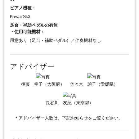
ピアノ機種：
Kawai Sk3
足台・補助ペダルの有無
・使用可能機材：
用意あり（足台・補助ペダル）／伴奏機材なし
アドバイザー
後藤 幸子（大阪府）
佐々木 諭子（愛媛県）
長谷川 友紀（東京都）
＊アドバイザー人数は、下記お知らせをご覧ください。