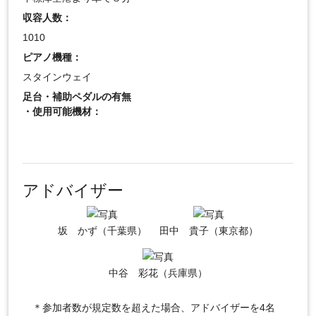
収容人数：
1010
ピアノ機種：
スタインウェイ
足台・補助ペダルの有無
・使用可能機材：
アドバイザー
坂 かず（千葉県）
田中 貴子（東京都）
中谷 彩花（兵庫県）
＊参加者数が規定数を超えた場合、アドバイザーを4名