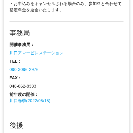
・お申込みをキャンセルされる場合のみ、参加料と合わせて
指定料金を返金いたします。
事務局
開催事務局：
川口アマービレステーション
TEL：
090-3096-2976
FAX：
048-862-8333
前年度の開催：
川口春季(2022/05/15)
後援