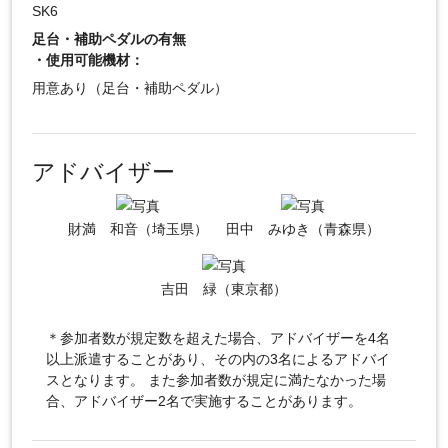
SK6
足台・補助ペダルの有無
・使用可能機材：
用意あり（足台・補助ペダル）
アドバイザー
財満 和音（埼玉県）
田中 みゆき（青森県）
吉田 緑（東京都）
＊参加者数が規定数を超えた場合、アドバイザーを4名
以上派遣することがあり、その内の3名によるアドバイ
スとなります。 また参加者数が規定に満たなかった場
合、アドバイザー2名で実施することがあります。