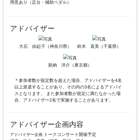
用意あり（足台・補助ペダル）
アドバイザー
大石 由起子（神奈川県）
鈴木 直美（千葉県）
新納 洋介（東京都）
＊参加者数が規定数を超えた場合、アドバイザーを4名
以上派遣することがあり、その内の3名によるアドバイ
スとなります。 また参加者数が規定に満たなかった場
合、アドバイザー2名で実施することがあります。
アドバイザー企画内容
トークコンサート開催予定
アドバイザー企画