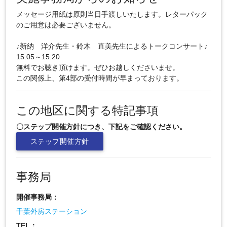
メッセージ用紙は原則当日手渡しいたします。レターパック
のご用意は必要ございません。
♪新納 洋介先生・鈴木 直美先生によるトークコンサート♪
15:05～15:20
無料でお聴き頂けます。ぜひお越しくださいませ。
この関係上、第4部の受付時間が早まっております。
この地区に関する特記事項
〇ステップ開催方針につき、下記をご確認ください。
ステップ開催方針
事務局
開催事務局：
千葉外房ステーション
TEL：