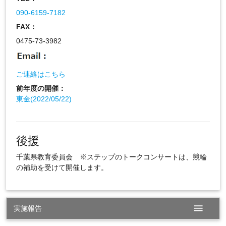
090-6159-7182
FAX：
0475-73-3982
ご連絡はこちら
前年度の開催：
東金(2022/05/22)
後援
千葉県教育委員会 ※ステップのトークコンサートは、競輪
の補助を受けて開催します。
menu
実施報告