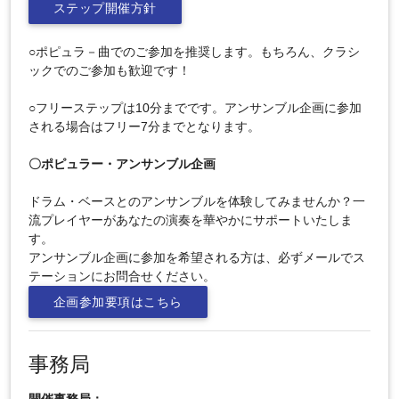
ステップ開催方針
○ポピュラ－曲でのご参加を推奨します。もちろん、クラシ
ックでのご参加も歓迎です！
○フリーステップは10分までです。アンサンブル企画に参加
される場合はフリー7分までとなります。
〇ポピュラー・アンサンブル企画
ドラム・ベースとのアンサンブルを体験してみませんか？一
流プレイヤーがあなたの演奏を華やかにサポートいたしま
す。
アンサンブル企画に参加を希望される方は、必ずメールでス
テーションにお問合せください。
企画参加要項はこちら
事務局