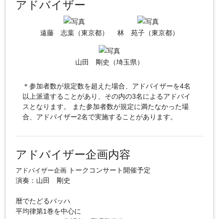
アドバイザー
遠藤 志葉（東京都）
林 苑子（東京都）
山田 剛史（埼玉県）
＊参加者数が規定数を超えた場合、アドバイザーを4名
以上派遣することがあり、その内の3名によるアドバイ
スとなります。 また参加者数が規定に満たなかった場
合、アドバイザー2名で実施することがあります。
アドバイザー企画内容
トークコンサート開催予定
アドバイザー企画
演奏：山田 剛史
暦でたどるバッハ
平均律第1巻を中心に