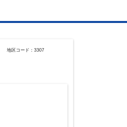
地区コード：3307