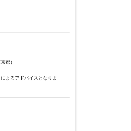
東京都）
名によるアドバイスとなりま