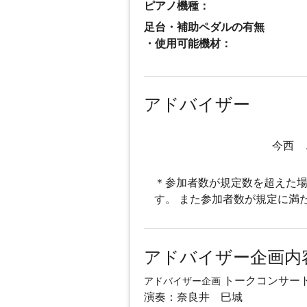
ピアノ機種：
足台・補助ペダルの有無
・使用可能機材：
アドバイザー
今西 
＊参加者数が規定数を超えた場
す。 また参加者数が規定に満
アドバイザー企画内
トークコンサー
アドバイザー企画
演奏：奈良井 巳城