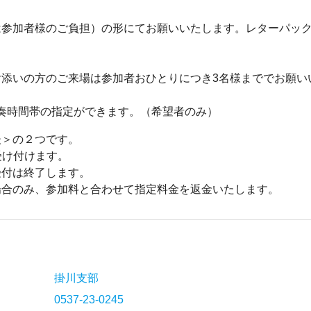
参加者様のご負担）の形にてお願いいたします。レターパックラ
付添いの方のご来場は参加者おひとりにつき3名様まででお願い
で演奏時間帯の指定ができます。（希望者のみ）
後＞の２つです。
受け付けます。
受付は終了します。
場合のみ、参加料と合わせて指定料金を返金いたします。
掛川支部
0537-23-0245