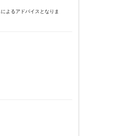
名によるアドバイスとなりま